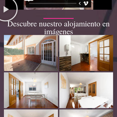
Descubre nuestro alojamiento en
imágenes