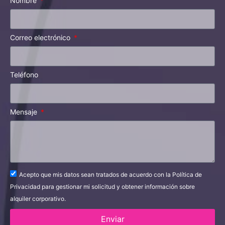
Nombre
Correo electrónico
Teléfono
Mensaje
Acepto que mis datos sean tratados de acuerdo con la Política de
Privacidad para gestionar mi solicitud y obtener información sobre
alquiler corporativo.
Enviar