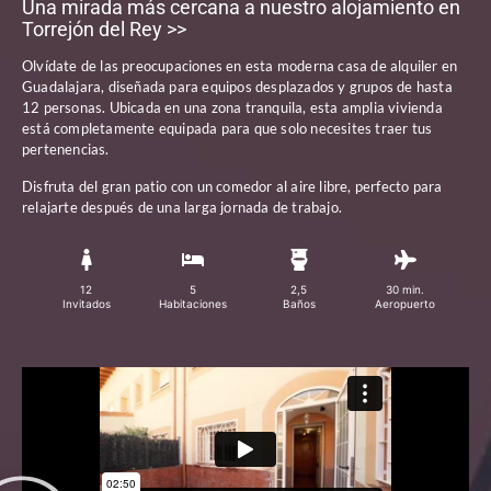
Una mirada más cercana a nuestro alojamiento en
Torrejón del Rey >>
Olvídate de las preocupaciones en esta moderna casa de alquiler en
Guadalajara, diseñada para equipos desplazados y grupos de hasta
12 personas. Ubicada en una zona tranquila, esta amplia vivienda
está completamente equipada para que solo necesites traer tus
pertenencias.
Disfruta del gran patio con un comedor al aire libre, perfecto para
relajarte después de una larga jornada de trabajo.
12
5
2,5
30 min.
Invitados
Habitaciones
Baños
Aeropuerto