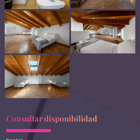
Consultar disponibilidad