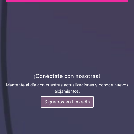
¡Conéctate con nosotras!
Mantente al día con nuestras actualizaciones y conoce nuevos
alojamientos.
Síguenos en LinkedIn