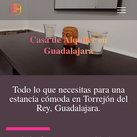
Casa de Alquiler en
Guadalajara
Todo lo que necesitas para una
estancia cómoda en Torrejón del
Rey, Guadalajara.