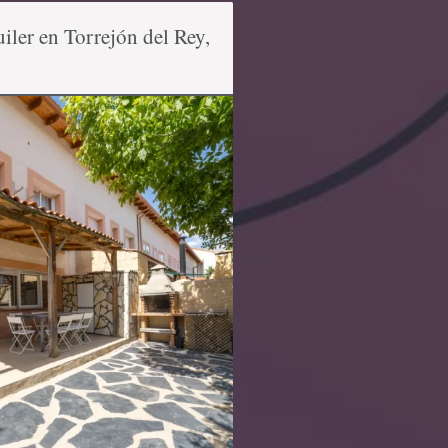
iler en Torrejón del Rey,