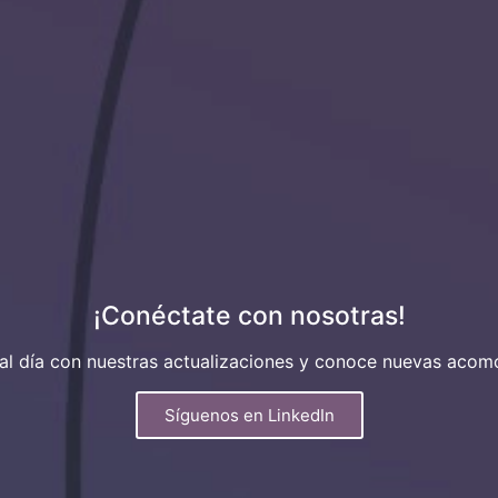
¡Conéctate con nosotras!
al día con nuestras actualizaciones y conoce nuevas acom
Síguenos en LinkedIn