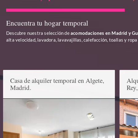
Encuentra tu hogar temporal
Descubre nuestra selección de
acomodaciones en Madrid y Gu
alta velocidad, lavadora, lavavajillas, calefacción, toallas y ro
Casa de alquiler temporal en Algete,
Alqu
Madrid.
Rey,