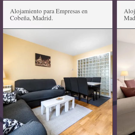
Alojamiento para Empresas en
Aloj
Cobeña, Madrid.
Mad