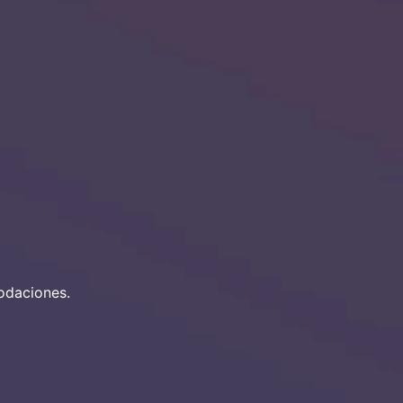
odaciones.