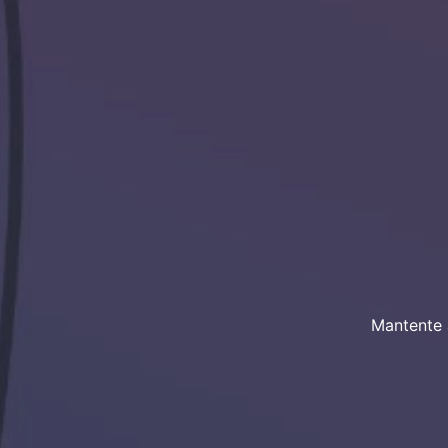
Mantente 