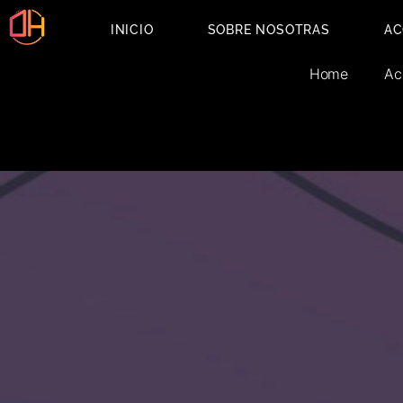
INICIO
SOBRE NOSOTRAS
AC
Home
Ac