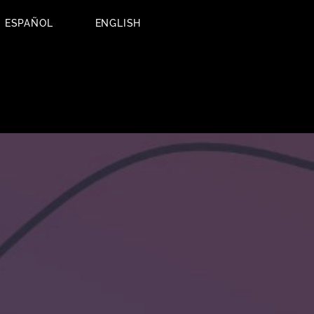
ESPAÑOL
ENGLISH